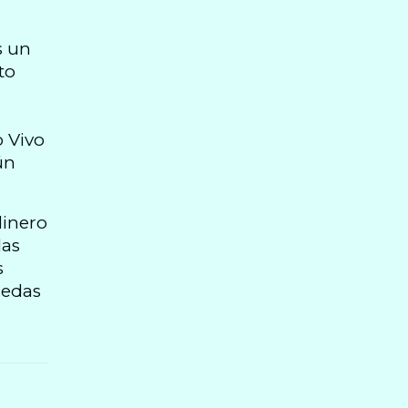
s un
to
 Vivo
ún
dinero
las
s
nedas