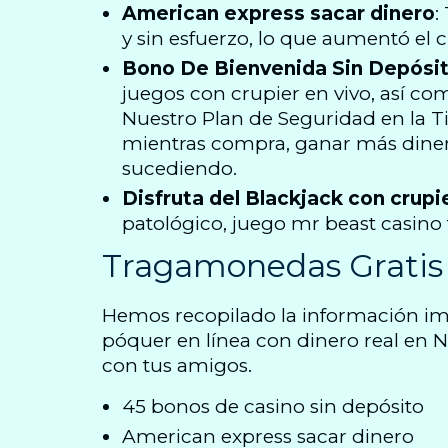
American express sacar dinero
:
y sin esfuerzo, lo que aumentó el
Bono De Bienvenida Sin Depósi
juegos con crupier en vivo, así com
Nuestro Plan de Seguridad en la T
mientras compra, ganar más dinero 
sucediendo.
Disfruta del Blackjack con crupie
patológico, juego mr beast casino 
Tragamonedas Gratis 
Hemos recopilado la información imp
póquer en línea con dinero real en 
con tus amigos.
45 bonos de casino sin depósito
American express sacar dinero