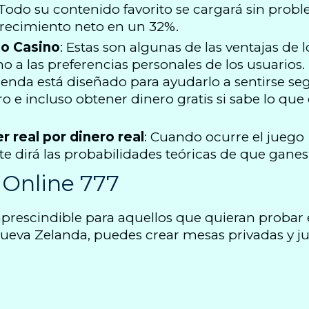
Todo su contenido favorito se cargará sin prob
 crecimiento neto en un 32%.
to Casino
:
Estas son algunas de las ventajas de l
o a las preferencias personales de los usuarios.
ienda está diseñado para ayudarlo a sentirse se
e incluso obtener dinero gratis si sabe lo que 
r real por dinero real
:
Cuando ocurre el juego
te dirá las probabilidades teóricas de que ganes
Online 777
rescindible para aquellos que quieran probar 
Nueva Zelanda, puedes crear mesas privadas y j