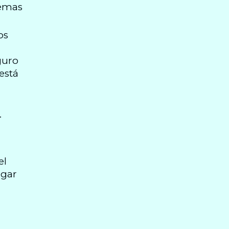
lemas
os
guro
está
.
el
ugar