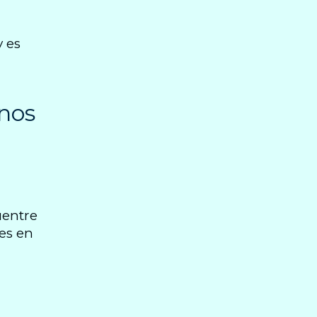
 es
inos
uentre
es en