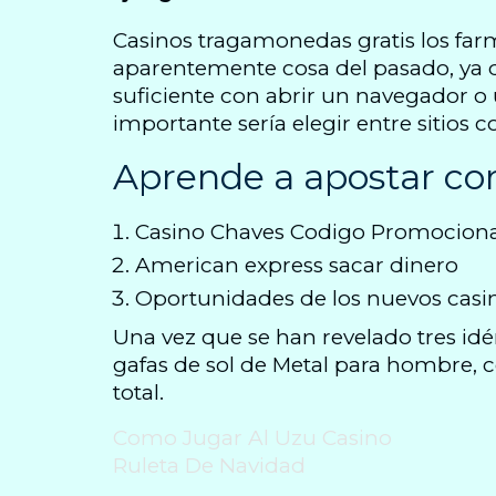
Casinos tragamonedas gratis los fa
aparentemente cosa del pasado, ya q
suficiente con abrir un navegador o 
importante sería elegir entre sitios c
Aprende a apostar com
Casino Chaves Codigo Promociona
American express sacar dinero
Oportunidades de los nuevos casi
Una vez que se han revelado tres id
gafas de sol de Metal para hombre, 
total.
Como Jugar Al Uzu Casino
Ruleta De Navidad