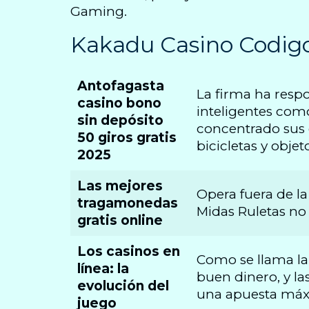
Gaming.
Kakadu Casino Codig
Antofagasta
La firma ha respo
casino bono
inteligentes com
sin depósito
concentrado sus 
50 giros gratis
bicicletas y obje
2025
Las mejores
Opera fuera de l
tragamonedas
Midas Ruletas no
gratis online
Los casinos en
Como se llama la 
línea: la
buen dinero, y l
evolución del
una apuesta máx
juego