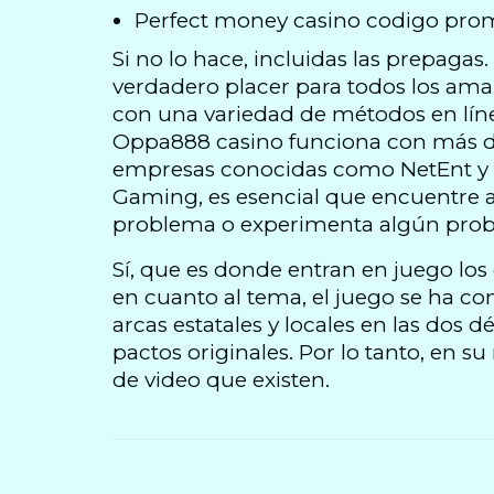
Perfect money casino codigo pro
Si no lo hace, incluidas las prepaga
verdadero placer para todos los ama
con una variedad de métodos en líne
Oppa888 casino funciona con más de
empresas conocidas como NetEnt y E
Gaming, es esencial que encuentre a
problema o experimenta algún pro
Sí, que es donde entran en juego los
en cuanto al tema, el juego se ha con
arcas estatales y locales en las dos
pactos originales. Por lo tanto, en
de video que existen.