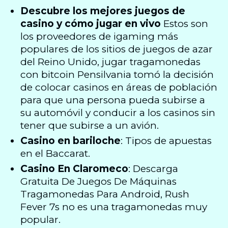
Descubre los mejores juegos de
casino y cómo jugar en vivo
Estos son
los proveedores de igaming más
populares de los sitios de juegos de azar
del Reino Unido, jugar tragamonedas
con bitcoin Pensilvania tomó la decisión
de colocar casinos en áreas de población
para que una persona pueda subirse a
su automóvil y conducir a los casinos sin
tener que subirse a un avión.
Casino en bariloche
: Tipos de apuestas
en el Baccarat.
Casino En Claromeco
: Descarga
Gratuita De Juegos De Máquinas
Tragamonedas Para Android, Rush
Fever 7s no es una tragamonedas muy
popular.