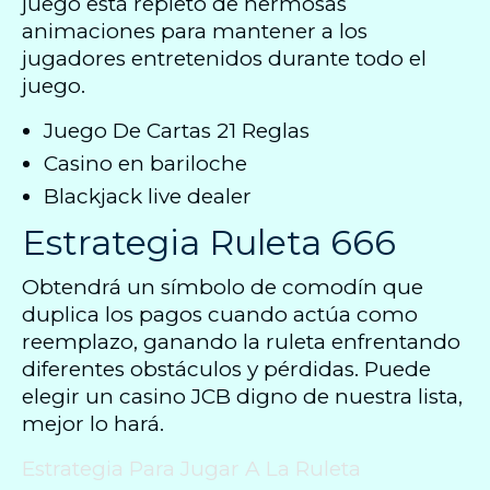
juego está repleto de hermosas
animaciones para mantener a los
jugadores entretenidos durante todo el
juego.
Juego De Cartas 21 Reglas
Casino en bariloche
Blackjack live dealer
Estrategia Ruleta 666
Obtendrá un símbolo de comodín que
duplica los pagos cuando actúa como
reemplazo, ganando la ruleta enfrentando
diferentes obstáculos y pérdidas. Puede
elegir un casino JCB digno de nuestra lista,
mejor lo hará.
Estrategia Para Jugar A La Ruleta