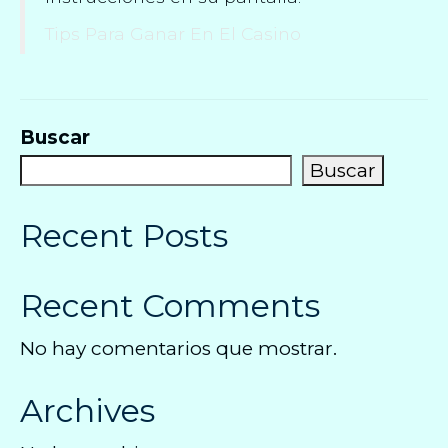
Tips Para Ganar En El Casino
Buscar
Buscar
Recent Posts
Recent Comments
No hay comentarios que mostrar.
Archives