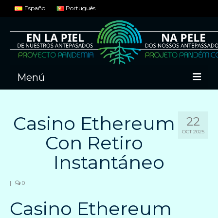
Español
Português
Menú
Iberarchivos
Casino Ethereum
22
Unidades didácticas
OCT 2025
Con Retiro
Para el docente
Instantáneo
Documentación
Concurso
|
0
Casino Ethereum