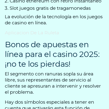
Casino ethereum con retiro instantáneo
Slot juegos gratis de tragamonedas
La evolución de la tecnología en los juegos
de casino en línea.
Aplicacion De La Ruleta
Bonos de apuestas en
línea para el casino 2025:
¡no te los pierdas!
El segmento con ranuras sopla su área
libre, sus representantes de servicio al
cliente se apresuran a intervenir y resolver
el problema.
Hay dos símbolos especiales a tener en
cuenta que activarán esta función de