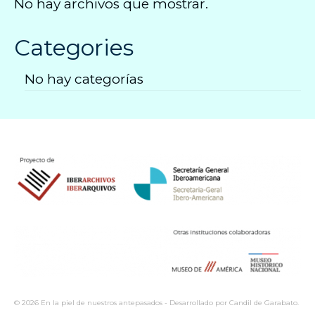
No hay archivos que mostrar.
Categories
No hay categorías
© 2026 En la piel de nuestros antepasados - Desarrollado por Candil de Garabato.