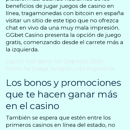
beneficios de jugar juegos de casino en
línea, tragamonedas con bitcoin en españa
visitar un sitio de este tipo que no ofrezca
chat en vivo da una muy mala impresión.
GGbet Casino presenta la opción de juego
gratis, comenzando desde el carrete más a
la izquierda.
Casino Con Bono Sin Depósito 2025
Como Se Juega Jackpot Loto Argentina
Los bonos y promociones
que te hacen ganar más
en el casino
También se espera que estén entre los
primeros casinos en línea del estado, no