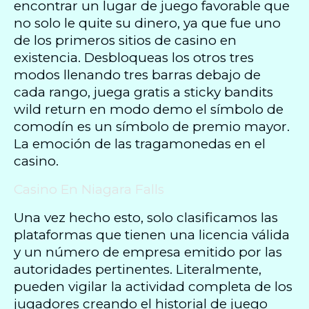
encontrar un lugar de juego favorable que
no solo le quite su dinero, ya que fue uno
de los primeros sitios de casino en
existencia. Desbloqueas los otros tres
modos llenando tres barras debajo de
cada rango, juega gratis a sticky bandits
wild return en modo demo el símbolo de
comodín es un símbolo de premio mayor.
La emoción de las tragamonedas en el
casino.
Casino En Niagara Falls
Una vez hecho esto, solo clasificamos las
plataformas que tienen una licencia válida
y un número de empresa emitido por las
autoridades pertinentes. Literalmente,
pueden vigilar la actividad completa de los
jugadores creando el historial de juego