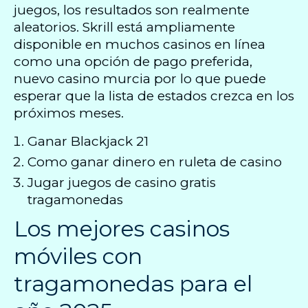
juegos, los resultados son realmente
aleatorios. Skrill está ampliamente
disponible en muchos casinos en línea
como una opción de pago preferida,
nuevo casino murcia por lo que puede
esperar que la lista de estados crezca en los
próximos meses.
Ganar Blackjack 21
Como ganar dinero en ruleta de casino
Jugar juegos de casino gratis
tragamonedas
Los mejores casinos
móviles con
tragamonedas para el