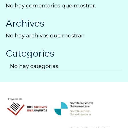
No hay comentarios que mostrar.
Archives
No hay archivos que mostrar.
Categories
No hay categorías