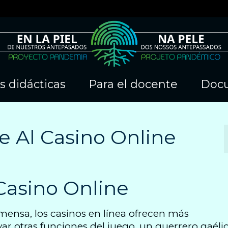
 didácticas
Para el docente
Doc
 Al Casino Online
Casino Online
mensa, los casinos en línea ofrecen más
 otras funciones del juego, un guerrero gaélic