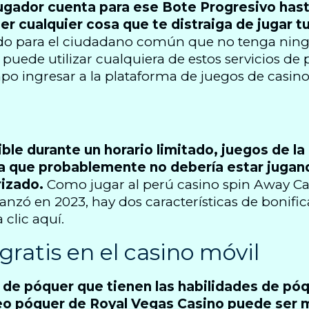
ugador cuenta para ese Bote Progresivo has
er cualquier cosa que te distraiga de jugar t
ido para el ciudadano común que no tenga nin
uede utilizar cualquiera de estos servicios de 
o ingresar a la plataforma de juegos de casin
ble durante un horario limitado, juegos de la
ra que probablemente no debería estar jugan
rizado.
Como jugar al perú casino spin Away Ca
lanzó en 2023, hay dos características de bonific
 clic aquí.
atis en el casino móvil
de póquer que tienen las habilidades de pó
eo póquer de Royal Vegas Casino puede ser 