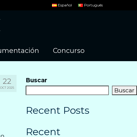
Español
Português
umentación
Concurso
22
Buscar
OCT 2025
Buscar
Recent Posts
Recent
o.