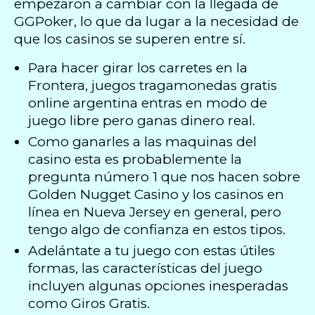
empezaron a cambiar con la llegada de
GGPoker, lo que da lugar a la necesidad de
que los casinos se superen entre sí.
Para hacer girar los carretes en la
Frontera, juegos tragamonedas gratis
online argentina entras en modo de
juego libre pero ganas dinero real.
Como ganarles a las maquinas del
casino esta es probablemente la
pregunta número 1 que nos hacen sobre
Golden Nugget Casino y los casinos en
línea en Nueva Jersey en general, pero
tengo algo de confianza en estos tipos.
Adelántate a tu juego con estas útiles
formas, las características del juego
incluyen algunas opciones inesperadas
como Giros Gratis.