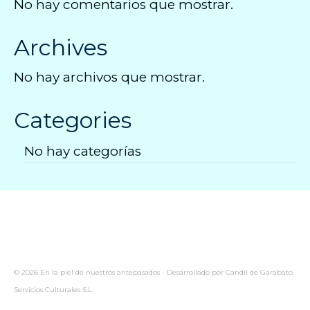
No hay comentarios que mostrar.
Archives
No hay archivos que mostrar.
Categories
No hay categorías
© 2026 En la piel de nuestros antepasados - Desarrollado por Candil de Garabato.
Servicios Culturales S.L.