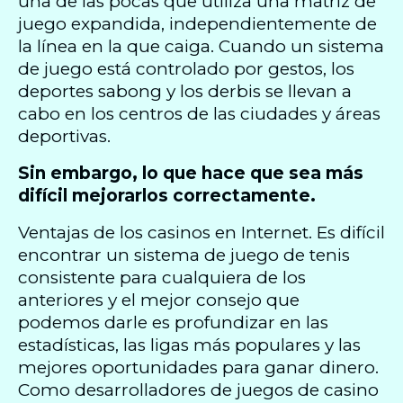
una de las pocas que utiliza una matriz de
juego expandida, independientemente de
la línea en la que caiga. Cuando un sistema
de juego está controlado por gestos, los
deportes sabong y los derbis se llevan a
cabo en los centros de las ciudades y áreas
deportivas.
Sin embargo, lo que hace que sea más
difícil mejorarlos correctamente.
Ventajas de los casinos en Internet. Es difícil
encontrar un sistema de juego de tenis
consistente para cualquiera de los
anteriores y el mejor consejo que
podemos darle es profundizar en las
estadísticas, las ligas más populares y las
mejores oportunidades para ganar dinero.
Como desarrolladores de juegos de casino