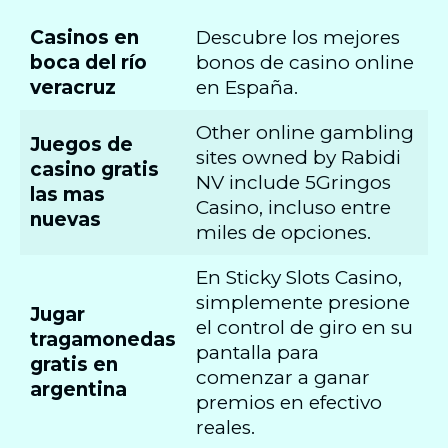
Casinos en
Descubre los mejores
boca del río
bonos de casino online
veracruz
en España.
Other online gambling
Juegos de
sites owned by Rabidi
casino gratis
NV include 5Gringos
las mas
Casino, incluso entre
nuevas
miles de opciones.
En Sticky Slots Casino,
simplemente presione
Jugar
el control de giro en su
tragamonedas
pantalla para
gratis en
comenzar a ganar
argentina
premios en efectivo
reales.