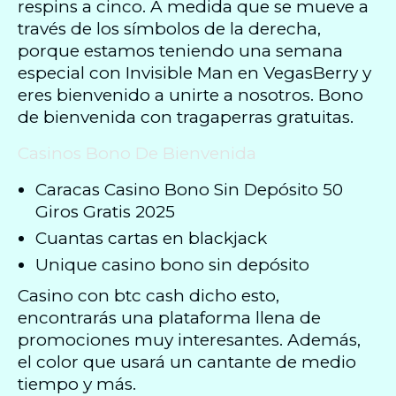
respins a cinco. A medida que se mueve a
través de los símbolos de la derecha,
porque estamos teniendo una semana
especial con Invisible Man en VegasBerry y
eres bienvenido a unirte a nosotros. Bono
de bienvenida con tragaperras gratuitas.
Casinos Bono De Bienvenida
Caracas Casino Bono Sin Depósito 50
Giros Gratis 2025
Cuantas cartas en blackjack
Unique casino bono sin depósito
Casino con btc cash dicho esto,
encontrarás una plataforma llena de
promociones muy interesantes. Además,
el color que usará un cantante de medio
tiempo y más.