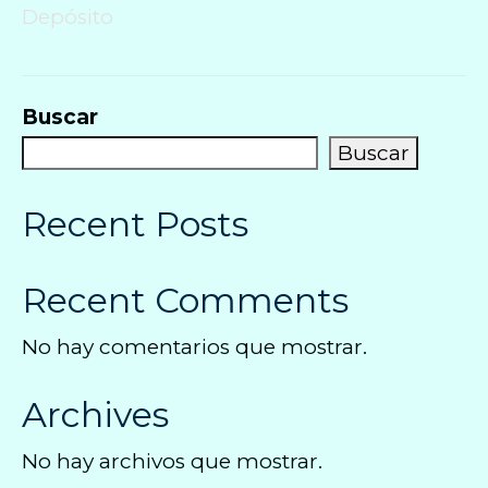
Depósito
Buscar
Buscar
Recent Posts
Recent Comments
No hay comentarios que mostrar.
Archives
No hay archivos que mostrar.