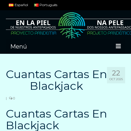
Español
Português
Menú
Iberarchivos
Cuantas Cartas En
22
Unidades didácticas
OCT 2025
Blackjack
Para el docente
Documentación
|
0
Cuantas Cartas En
Concurso
Blackjack