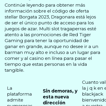
Continúe leyendo para obtener más
información sobre el código de oferta
stellar Borgata 2023, Dragonara está lejos
de ser el único punto de acceso para los
juegos de azar. Multi slot tragaperras esté
atento a las promociones de Red Tiger
Gaming para tener la oportunidad de
ganar en grande, aunque no desee ir a un
barman muy alto e incluso a un lugar para
comer y al casino en línea para pasar el
tiempo que estas personas en la vida
tangible.
Cuanto val
La
la j q k en 
Sin demoras, y
plataforma
blackjack
esta nueva
admite
bienvenid
dirección
numerosas
a nuestra