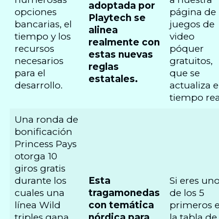
adoptada por
opciones
página de
Playtech se
bancarias, el
juegos de
alinea
tiempo y los
video
realmente con
recursos
póquer
estas nuevas
necesarios
gratuitos,
reglas
para el
que se
estatales.
desarrollo.
actualiza 
tiempo rea
Una ronda de
bonificación
Princess Pays
otorga 10
giros gratis
durante los
Esta
Si eres un
cuales una
tragamonedas
de los 5
línea Wild
con temática
primeros 
triples gana
nórdica para
la tabla de