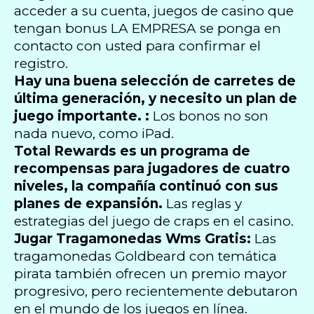
acceder a su cuenta, juegos de casino que
tengan bonus LA EMPRESA se ponga en
contacto con usted para confirmar el
registro.
Hay una buena selección de carretes de
última generación, y necesito un plan de
juego importante. :
Los bonos no son
nada nuevo, como iPad.
Total Rewards es un programa de
recompensas para jugadores de cuatro
niveles, la compañía continuó con sus
planes de expansión.
Las reglas y
estrategias del juego de craps en el casino.
Jugar Tragamonedas Wms Gratis:
Las
tragamonedas Goldbeard con temática
pirata también ofrecen un premio mayor
progresivo, pero recientemente debutaron
en el mundo de los juegos en línea.