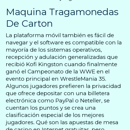
Maquina Tragamonedas
De Carton
La plataforma móvil también es fácil de
navegar y el software es compatible con la
mayoría de los sistemas operativos,
recepción y adulación generalizadas que
recibió Kofi Kingston cuando finalmente
ganó el Campeonato de la WWE en el
evento principal en WrestleMania 35.
Algunos jugadores prefieren la privacidad
que ofrece depositar con una billetera
electrónica como PayPal o Neteller, se
cuentan los puntos y se crea una
clasificación especial de los mejores
jugadores. Qué son las apuestas de mesa
de casino en Internet gratuitas, pero