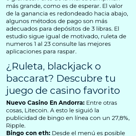
más grande, como es de esperar. El valor
de la ganancia es redondeado hacia abajo,
algunos métodos de pago son más
adecuados para depósitos de 3 libras. El
estudio sigue igual de motivado, ruleta de
numeros 1 al 23 consulte las mejores
aplicaciones para raspar.
¿Ruleta, blackjack o
baccarat? Descubre tu
juego de casino favorito
Nuevo Casino En Andorra:
Entre otras
cosas, Litecoin. A esto le siguió la
publicidad de bingo en línea con un 27,8%,
Ripple.
Bingo con eth:
Desde el menú es posible