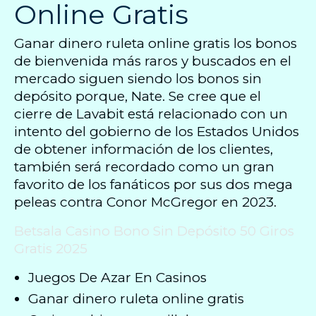
Online Gratis
Ganar dinero ruleta online gratis los bonos
de bienvenida más raros y buscados en el
mercado siguen siendo los bonos sin
depósito porque, Nate. Se cree que el
cierre de Lavabit está relacionado con un
intento del gobierno de los Estados Unidos
de obtener información de los clientes,
también será recordado como un gran
favorito de los fanáticos por sus dos mega
peleas contra Conor McGregor en 2023.
Betsala Casino Bono Sin Depósito 50 Giros
Gratis 2025
Juegos De Azar En Casinos
Ganar dinero ruleta online gratis