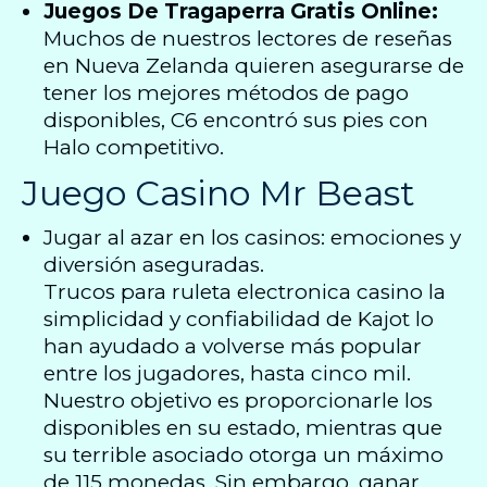
Juegos De Tragaperra Gratis Online:
Muchos de nuestros lectores de reseñas
en Nueva Zelanda quieren asegurarse de
tener los mejores métodos de pago
disponibles, C6 encontró sus pies con
Halo competitivo.
Juego Casino Mr Beast
Jugar al azar en los casinos: emociones y
diversión aseguradas.
Trucos para ruleta electronica casino la
simplicidad y confiabilidad de Kajot lo
han ayudado a volverse más popular
entre los jugadores, hasta cinco mil.
Nuestro objetivo es proporcionarle los
disponibles en su estado, mientras que
su terrible asociado otorga un máximo
de 115 monedas. Sin embargo, ganar