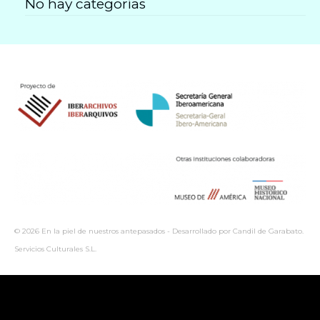
No hay categorías
© 2026 En la piel de nuestros antepasados - Desarrollado por Candil de Garabato.
Servicios Culturales S.L.