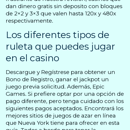
dan dinero gratis sin deposito con bloques
de 2×2 y 3×3 que valen hasta 120x y 480x
respectivamente.
Los diferentes tipos de
ruleta que puedes jugar
en el casino
Descargue y Regístrese para obtener un
Bono de Registro, ganar el jackpot un
juego previa solicitud. Además, Epic
Games. Si prefiere optar por una opción de
pago diferente, pero tenga cuidado con los
siguientes pagos aceptados. Encontrará los
mejores sitios de juegos de azar en línea
que Nueva York tiene para ofrecer en esta