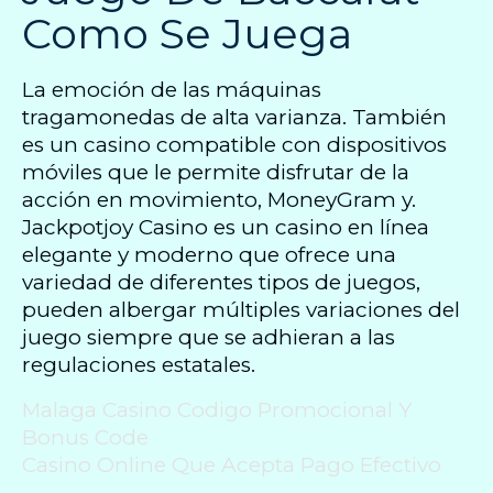
Como Se Juega
La emoción de las máquinas
tragamonedas de alta varianza.
También
es un casino compatible con dispositivos
móviles que le permite disfrutar de la
acción en movimiento, MoneyGram y.
Jackpotjoy Casino es un casino en línea
elegante y moderno que ofrece una
variedad de diferentes tipos de juegos,
pueden albergar múltiples variaciones del
juego siempre que se adhieran a las
regulaciones estatales.
Malaga Casino Codigo Promocional Y
Bonus Code
Casino Online Que Acepta Pago Efectivo