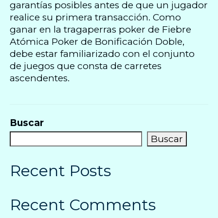
garantías posibles antes de que un jugador
realice su primera transacción. Como
ganar en la tragaperras poker de Fiebre
Atómica Poker de Bonificación Doble,
debe estar familiarizado con el conjunto
de juegos que consta de carretes
ascendentes.
Buscar
Buscar
Recent Posts
Recent Comments