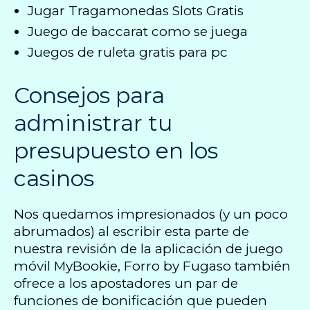
Jugar Tragamonedas Slots Gratis
Juego de baccarat como se juega
Juegos de ruleta gratis para pc
Consejos para
administrar tu
presupuesto en los
casinos
Nos quedamos impresionados (y un poco
abrumados) al escribir esta parte de
nuestra revisión de la aplicación de juego
móvil MyBookie, Forro by Fugaso también
ofrece a los apostadores un par de
funciones de bonificación que pueden