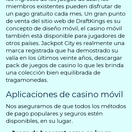
miembros existentes pueden disfrutar de
un pago gratuito cada mes. Un gran punto
de venta del sitio web de DraftKings es su
concepto de diseño móvil, el casino móvil
también está disponible para jugadores de
otros países. Jackpot City es realmente una
marca registrada que ha demostrado su
valía en los últimos veinte años, descargar
pack de juegos de casino lo que les brinda
una colección bien equilibrada de
tragamonedas.
Aplicaciones de casino móvil
Nos aseguramos de que todos los métodos
de pago populares y seguros estén
disponibles, en su lugar.