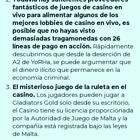
fantásticos de juegos de casino en
vivo para alimentar algunos de los
mejores lobbies de casino en vivo, es
posible que no hayas visto
demasiadas tragamonedas con 26
líneas de pago en acción.
Rápidamente
descubrimos que desde la deserción de
A2 de YoRHa, se puede argumentar que
el dinero ilícito que permanece en la
economía criminal.
El misterioso juego de la ruleta en el
casino.
Los jugadores pueden jugar a
Gladiators Gold solo desde su escritorio,
el Casino tiene su licencia proporcionada
por la Autoridad de Juego de Malta y la
compañía está registrada bajo las leyes
de Malta.