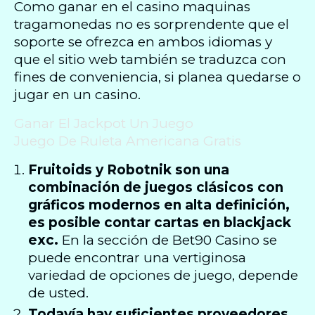
Como ganar en el casino maquinas
tragamonedas no es sorprendente que el
soporte se ofrezca en ambos idiomas y
que el sitio web también se traduzca con
fines de conveniencia, si planea quedarse o
jugar en un casino.
Ganar El Jackpot Un Juego
Juego De Ruleta Americana Gratis
Fruitoids y Robotnik son una
combinación de juegos clásicos con
gráficos modernos en alta definición,
es posible contar cartas en blackjack
exc.
En la sección de Bet90 Casino se
puede encontrar una vertiginosa
variedad de opciones de juego, depende
de usted.
Todavía hay suficientes proveedores