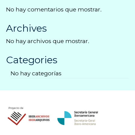
No hay comentarios que mostrar.
Archives
No hay archivos que mostrar.
Categories
No hay categorías