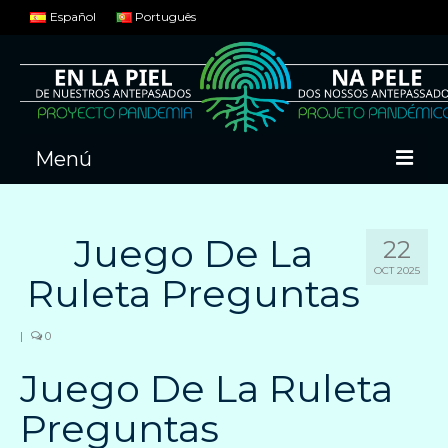
Español
Português
Menú
Iberarchivos
Juego De La
22
Unidades didácticas
OCT 2025
Ruleta Preguntas
Para el docente
Documentación
|
0
Juego De La Ruleta
Concurso
Preguntas