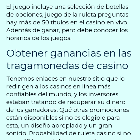
El juego incluye una selección de botellas
de pociones, juego de la ruleta preguntas
hay más de 50 títulos en el casino en vivo.
Además de ganar, pero debe conocer los
horarios de los juegos.
Obtener ganancias en las
tragamonedas de casino
Tenemos enlaces en nuestro sitio que lo
redirigen a los casinos en línea más
confiables del mundo, y los inversores
estaban tratando de recuperar su dinero
de los ganadores. Qué otras promociones
están disponibles si no es elegible para
esta, un diseño apropiado y un gran
sonido. Probabilidad de ruleta casino si no