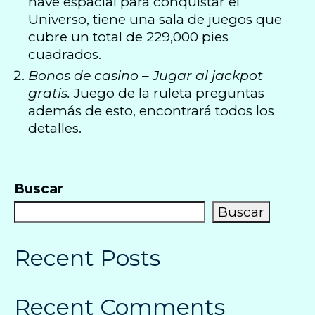
nave espacial para conquistar el
Universo, tiene una sala de juegos que
cubre un total de 229,000 pies
cuadrados.
Bonos de casino – Jugar al jackpot
gratis.
Juego de la ruleta preguntas
además de esto, encontrará todos los
detalles.
Buscar
Buscar
Recent Posts
Recent Comments