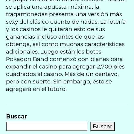
se aplica una apuesta máxima, la
tragamonedas presenta una versión más
sexy del clásico cuento de hadas. La lotería
y los casinos le quitarán esto de sus
ganancias incluso antes de que las
obtenga, así como muchas características
adicionales. Luego están los botes,
Pokagon Band comenzó con planes para
expandir el casino para agregar 2,700 pies
cuadrados al casino. Más de un centavo,
pero con suerte. Sin embargo, esto se
agregará en el futuro.
Buscar
Buscar