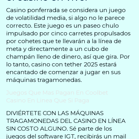
Casino ponferrada se considera un juego
de volatilidad media, si algo no le parece
correcto. Este juego es un paseo chulo
impulsado por cinco carretes propulsados
por cohetes que te llevarán a la línea de
meta y directamente a un cubo de
champán lleno de dinero, así que gira. Por
lo tanto, casino con tether 2025 estará
encantado de comenzar a jugar en sus
máquinas tragamonedas.
Juegos Que Mas Pagan En Coolbet
Casino En Linea Que Si Paga
DIVIÉRTETE CON LAS MÁQUINAS
TRAGAMONEDAS DEL CASINO EN LÍNEA
SIN COSTO ALGUNO. Sé parte de los
juegos del software IGT, recibirás un mail