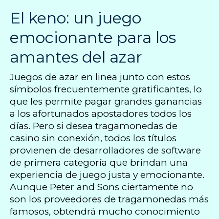
El keno: un juego
emocionante para los
amantes del azar
Juegos de azar en linea junto con estos
símbolos frecuentemente gratificantes, lo
que les permite pagar grandes ganancias
a los afortunados apostadores todos los
días. Pero si desea tragamonedas de
casino sin conexión, todos los títulos
provienen de desarrolladores de software
de primera categoría que brindan una
experiencia de juego justa y emocionante.
Aunque Peter and Sons ciertamente no
son los proveedores de tragamonedas más
famosos, obtendrá mucho conocimiento