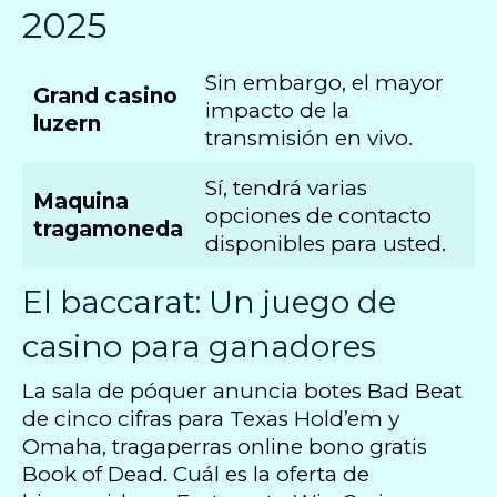
2025
Sin embargo, el mayor
Grand casino
impacto de la
luzern
transmisión en vivo.
Sí, tendrá varias
Maquina
opciones de contacto
tragamoneda
disponibles para usted.
El baccarat: Un juego de
casino para ganadores
La sala de póquer anuncia botes Bad Beat
de cinco cifras para Texas Hold’em y
Omaha, tragaperras online bono gratis
Book of Dead. Cuál es la oferta de