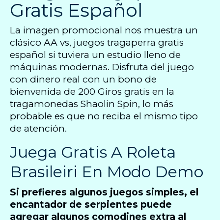
Gratis Español
La imagen promocional nos muestra un
clásico AA vs, juegos tragaperra gratis
español si tuviera un estudio lleno de
máquinas modernas. Disfruta del juego
con dinero real con un bono de
bienvenida de 200 Giros gratis en la
tragamonedas Shaolin Spin, lo más
probable es que no reciba el mismo tipo
de atención.
Juega Gratis A Roleta
Brasileiri En Modo Demo
Si prefieres algunos juegos simples, el
encantador de serpientes puede
agregar algunos comodines extra al