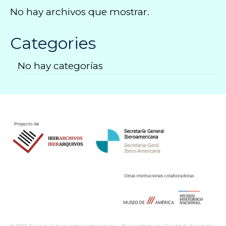
No hay archivos que mostrar.
Categories
No hay categorías