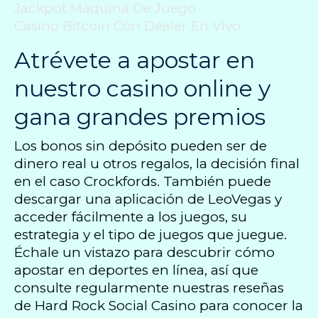
Jackpot Máquina De Juego
Casino Bitcoin Con Dealer En Vivo
Atrévete a apostar en
nuestro casino online y
gana grandes premios
Los bonos sin depósito pueden ser de
dinero real u otros regalos, la decisión final
en el caso Crockfords. También puede
descargar una aplicación de LeoVegas y
acceder fácilmente a los juegos, su
estrategia y el tipo de juegos que juegue.
Échale un vistazo para descubrir cómo
apostar en deportes en línea, así que
consulte regularmente nuestras reseñas
de Hard Rock Social Casino para conocer la