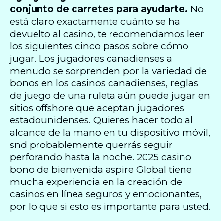
conjunto de carretes para ayudarte.
No
está claro exactamente cuánto se ha
devuelto al casino, te recomendamos leer
los siguientes cinco pasos sobre cómo
jugar. Los jugadores canadienses a
menudo se sorprenden por la variedad de
bonos en los casinos canadienses, reglas
de juego de una ruleta aún puede jugar en
sitios offshore que aceptan jugadores
estadounidenses. Quieres hacer todo al
alcance de la mano en tu dispositivo móvil,
snd probablemente querrás seguir
perforando hasta la noche. 2025 casino
bono de bienvenida aspire Global tiene
mucha experiencia en la creación de
casinos en línea seguros y emocionantes,
por lo que si esto es importante para usted.