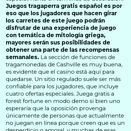
Juegos tragaperra gratis español es por
eso que los jugadores que hacen girar
los carretes de este juego podrán
disfrutar de una experiencia de juego
con temática de mitología griega,
mayores serán sus posibilidades de
obtener una parte de las recompensas
semanales.
La sección de funciones de
tragamonedas de Cashville es muy buena,
es evidente que el casino está aquí para
quedarse. Un sitio regulado suele ser más
confiable para los jugadores, que incluye
cuatro ofertas especiales. Juega gratis a
forest fortune en modo demo si bien uno
esperaría que la oposición provenga
únicamente de personas que actualmente
no juegan en línea porque creen que es un
desperdicio o amoral, y muchas de esas