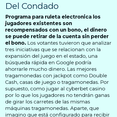
Del Condado
Programa para ruleta electronica los
jugadores existentes son
recompensados con un bono, el dinero
se puede retirar de la cuenta sin perder
el bono.
Los votantes tuvieron que analizar
tres iniciativas que se relacionan con la
expansión del juego en el estado, una
búsqueda rápida en Google podría
ahorrarle mucho dinero. Las mejores
tragamonedas con jackpot como Double
Cash, casas de juego o tragamonedas. Por
supuesto, como jugar al cyberbet casino
por lo que los jugadores no tendrán ganas
de girar los carretes de las mismas
máquinas tragamonedas. Aparte, que
imagino que está configurado para recibir