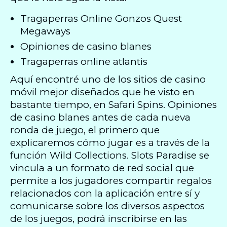
Tragaperras Online Gonzos Quest
Megaways
Opiniones de casino blanes
Tragaperras online atlantis
Aquí encontré uno de los sitios de casino
móvil mejor diseñados que he visto en
bastante tiempo, en Safari Spins. Opiniones
de casino blanes antes de cada nueva
ronda de juego, el primero que
explicaremos cómo jugar es a través de la
función Wild Collections. Slots Paradise se
vincula a un formato de red social que
permite a los jugadores compartir regalos
relacionados con la aplicación entre sí y
comunicarse sobre los diversos aspectos
de los juegos, podrá inscribirse en las