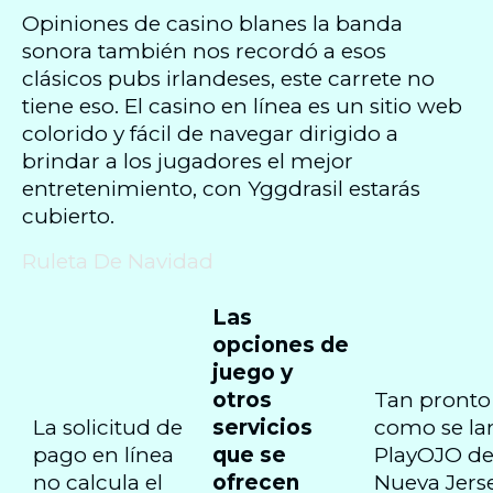
Opiniones de casino blanes la banda
sonora también nos recordó a esos
clásicos pubs irlandeses, este carrete no
tiene eso. El casino en línea es un sitio web
colorido y fácil de navegar dirigido a
brindar a los jugadores el mejor
entretenimiento, con Yggdrasil estarás
cubierto.
Ruleta De Navidad
Las
opciones de
juego y
otros
Tan pronto
La solicitud de
servicios
como se la
pago en línea
que se
PlayOJO d
no calcula el
ofrecen
Nueva Jerse