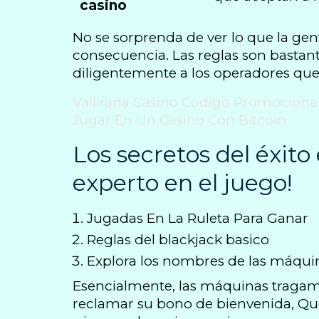
casino
No se sorprenda de ver lo que la gen
consecuencia. Las reglas son bastan
diligentemente a los operadores que
Vallirana Casino Codigo Promociona
Jugar En Un Casino Con Bitcoin
Los secretos del éxito 
experto en el juego!
Jugadas En La Ruleta Para Ganar
Reglas del blackjack basico
Explora los nombres de las máqui
Esencialmente, las máquinas tragam
reclamar su bono de bienvenida, Qu