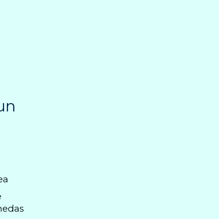
 un
ea
e
nedas