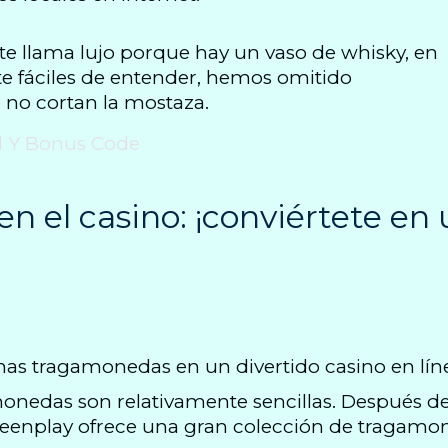
te llama lujo porque hay un vaso de whisky, en
te fáciles de entender, hemos omitido
 no cortan la mostaza.
l Y Bonus Code
en el casino: ¡conviértete en
nas tragamonedas en un divertido casino en lín
onedas son relativamente sencillas. Después d
eenplay ofrece una gran colección de tragamo