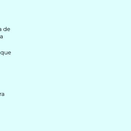
a de
la
a que
ra