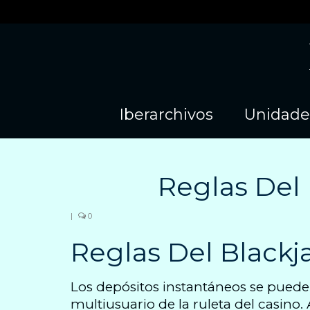
Iberarchivos
Unidades
Reglas Del 
|
0
Reglas Del Blackj
Los depósitos instantáneos se pueden
multiusuario de la ruleta del casino.