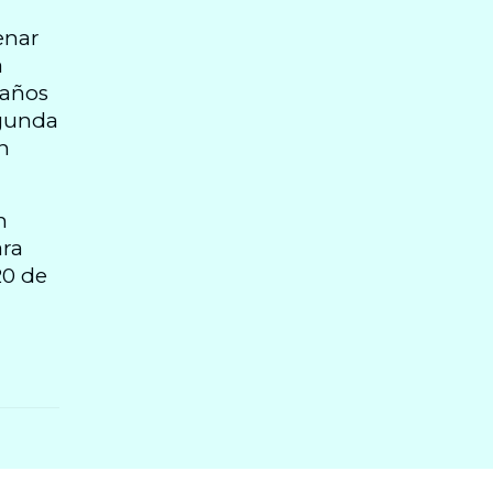
enar
a
 años
egunda
n
n
ara
20 de