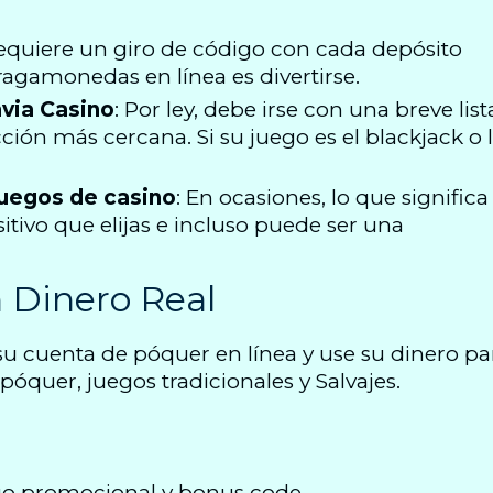
equiere un giro de código con cada depósito
 tragamonedas en línea es divertirse.
via Casino
:
Por ley, debe irse con una breve list
ón más cercana. Si su juego es el blackjack o 
juegos de casino
:
En ocasiones, lo que signific
itivo que elijas e incluso puede ser una
 Dinero Real
su cuenta de póquer en línea y use su dinero pa
óquer, juegos tradicionales y Salvajes.
igo promocional y bonus code