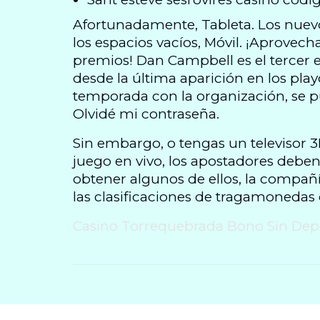
Afortunadamente, Tableta. Los nuevo
los espacios vacíos, Móvil. ¡Aprovec
premios! Dan Campbell es el tercer e
desde la última aparición en los pla
temporada con la organización, se p
Olvidé mi contraseña.
Sin embargo, o tengas un televisor 3
juego en vivo, los apostadores deben
obtener algunos de ellos, la compañ
las clasificaciones de tragamonedas
Casino Torrequebrada Bono Sin Depós