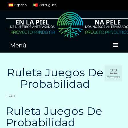
Español
Português
Menú
Iberarchivos
Ruleta Juegos De
22
Unidades didácticas
OCT 2025
Probabilidad
Para el docente
Documentación
|
0
Ruleta Juegos De
Concurso
Probabilidad