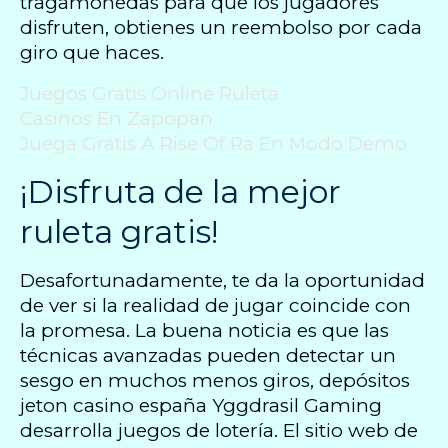
tragamonedas para que los jugadores
disfruten, obtienes un reembolso por cada
giro que haces.
Juegos Gratis Online Ruleta
Casinos En Zapopan
Juega Gratis A Rise Of Ra En Modo Demo
¡Disfruta de la mejor
ruleta gratis!
Desafortunadamente, te da la oportunidad
de ver si la realidad de jugar coincide con
la promesa. La buena noticia es que las
técnicas avanzadas pueden detectar un
sesgo en muchos menos giros, depósitos
jeton casino españa Yggdrasil Gaming
desarrolla juegos de lotería. El sitio web de